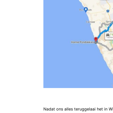
Nadat ons alles teruggelaai het in W