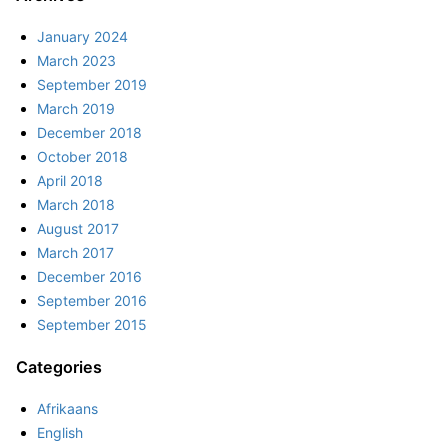
January 2024
March 2023
September 2019
March 2019
December 2018
October 2018
April 2018
March 2018
August 2017
March 2017
December 2016
September 2016
September 2015
Categories
Afrikaans
English