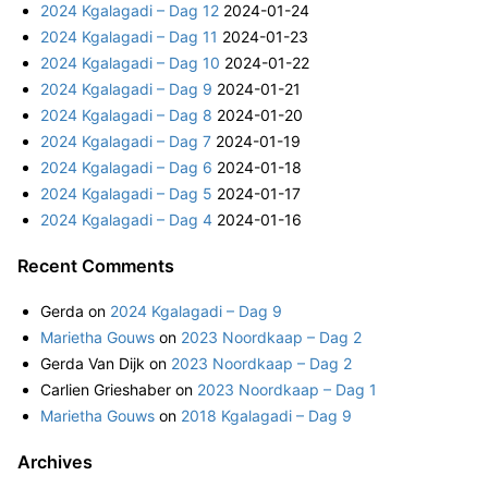
2024 Kgalagadi – Dag 12
2024-01-24
h
2024 Kgalagadi – Dag 11
2024-01-23
f
2024 Kgalagadi – Dag 10
2024-01-22
o
2024 Kgalagadi – Dag 9
2024-01-21
r
2024 Kgalagadi – Dag 8
2024-01-20
:
2024 Kgalagadi – Dag 7
2024-01-19
2024 Kgalagadi – Dag 6
2024-01-18
2024 Kgalagadi – Dag 5
2024-01-17
2024 Kgalagadi – Dag 4
2024-01-16
Recent Comments
Gerda
on
2024 Kgalagadi – Dag 9
Marietha Gouws
on
2023 Noordkaap – Dag 2
Gerda Van Dijk
on
2023 Noordkaap – Dag 2
Carlien Grieshaber
on
2023 Noordkaap – Dag 1
Marietha Gouws
on
2018 Kgalagadi – Dag 9
Archives