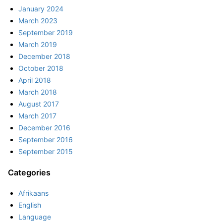
January 2024
March 2023
September 2019
March 2019
December 2018
October 2018
April 2018
March 2018
August 2017
March 2017
December 2016
September 2016
September 2015
Categories
Afrikaans
English
Language