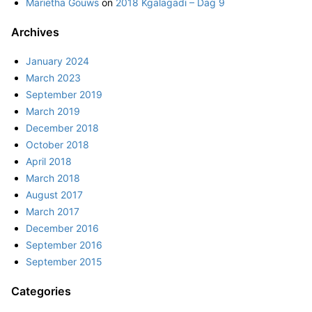
Marietha Gouws
on
2018 Kgalagadi – Dag 9
Archives
January 2024
March 2023
September 2019
March 2019
December 2018
October 2018
April 2018
March 2018
August 2017
March 2017
December 2016
September 2016
September 2015
Categories