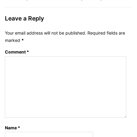
Leave a Reply
Your email address will not be published.
Required fields are
marked
*
Comment
*
Name
*