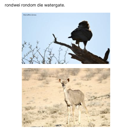
rondwei rondom die watergate.