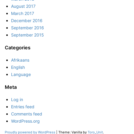
August 2017
March 2017
December 2016
September 2016
September 2015
Categories
Afrikaans
English
Language
Meta
Log in
Entries feed
Comments feed
WordPress.org
Proudly powered by WordPress
|
Theme: Vanilla by
Toro_Unit
.