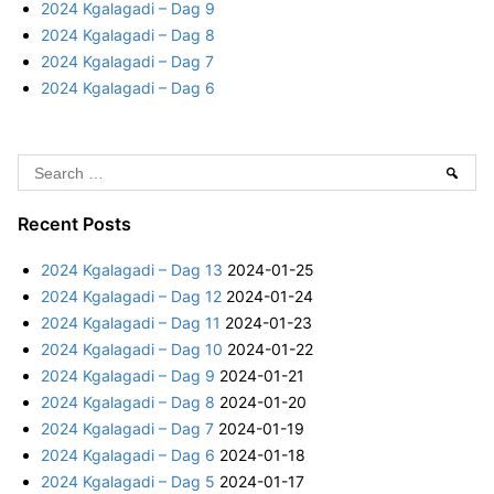
2024 Kgalagadi – Dag 9
r
2024 Kgalagadi – Dag 8
:
2024 Kgalagadi – Dag 7
2024 Kgalagadi – Dag 6
S
Sear
e
a
Recent Posts
r
2024 Kgalagadi – Dag 13
2024-01-25
c
2024 Kgalagadi – Dag 12
2024-01-24
h
2024 Kgalagadi – Dag 11
2024-01-23
f
2024 Kgalagadi – Dag 10
2024-01-22
o
2024 Kgalagadi – Dag 9
2024-01-21
r
2024 Kgalagadi – Dag 8
2024-01-20
:
2024 Kgalagadi – Dag 7
2024-01-19
2024 Kgalagadi – Dag 6
2024-01-18
2024 Kgalagadi – Dag 5
2024-01-17