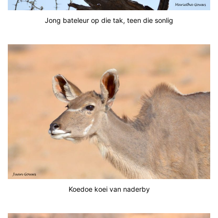
Jong bateleur op die tak, teen die sonlig
Koedoe koei van naderby