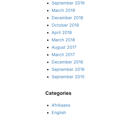
September 2019
March 2019
December 2018
October 2018
April 2018
March 2018
August 2017
March 2017
December 2016
September 2016
September 2015
Categories
Afrikaans
English