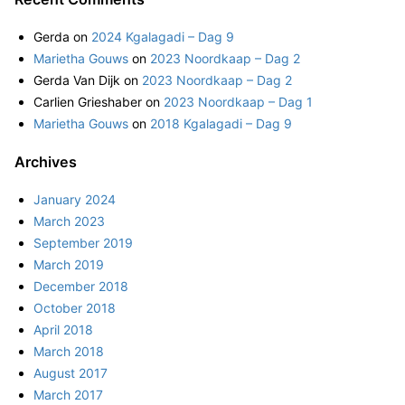
Gerda
on
2024 Kgalagadi – Dag 9
Marietha Gouws
on
2023 Noordkaap – Dag 2
Gerda Van Dijk
on
2023 Noordkaap – Dag 2
Carlien Grieshaber
on
2023 Noordkaap – Dag 1
Marietha Gouws
on
2018 Kgalagadi – Dag 9
Archives
January 2024
March 2023
September 2019
March 2019
December 2018
October 2018
April 2018
March 2018
August 2017
March 2017