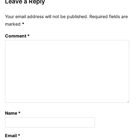
Leave a Reply
Your email address will not be published.
Required fields are
marked
*
Comment
*
Name
*
Email
*