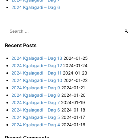
2024 Kgalagadi – Dag 6
S
Sear
e
a
Recent Posts
r
2024 Kgalagadi – Dag 13
2024-01-25
c
2024 Kgalagadi – Dag 12
2024-01-24
h
2024 Kgalagadi – Dag 11
2024-01-23
f
2024 Kgalagadi – Dag 10
2024-01-22
o
2024 Kgalagadi – Dag 9
2024-01-21
r
2024 Kgalagadi – Dag 8
2024-01-20
:
2024 Kgalagadi – Dag 7
2024-01-19
2024 Kgalagadi – Dag 6
2024-01-18
2024 Kgalagadi – Dag 5
2024-01-17
2024 Kgalagadi – Dag 4
2024-01-16
Recent Comments