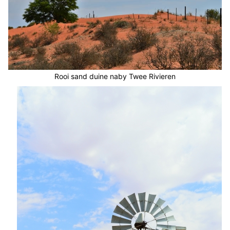
Rooi sand duine naby Twee Rivieren