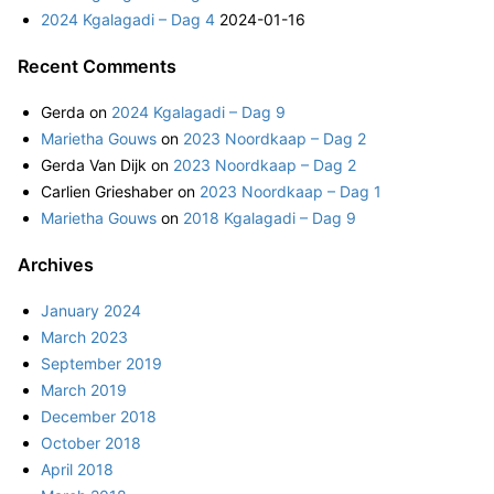
2024 Kgalagadi – Dag 4
2024-01-16
Recent Comments
Gerda
on
2024 Kgalagadi – Dag 9
Marietha Gouws
on
2023 Noordkaap – Dag 2
Gerda Van Dijk
on
2023 Noordkaap – Dag 2
Carlien Grieshaber
on
2023 Noordkaap – Dag 1
Marietha Gouws
on
2018 Kgalagadi – Dag 9
Archives
January 2024
March 2023
September 2019
March 2019
December 2018
October 2018
April 2018