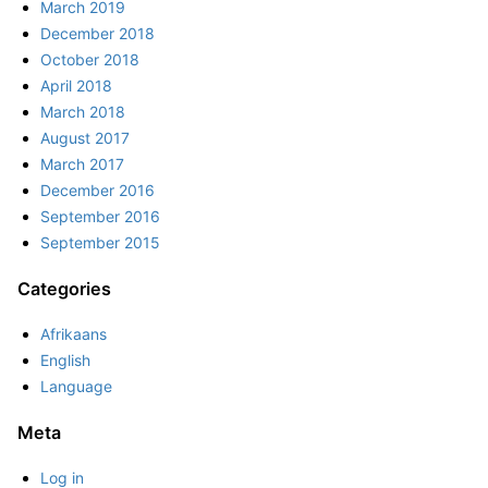
March 2019
December 2018
October 2018
April 2018
March 2018
August 2017
March 2017
December 2016
September 2016
September 2015
Categories
Afrikaans
English
Language
Meta
Log in