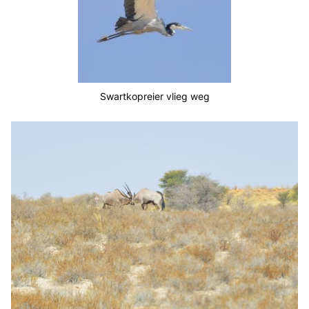
Swartkopreier vlieg weg