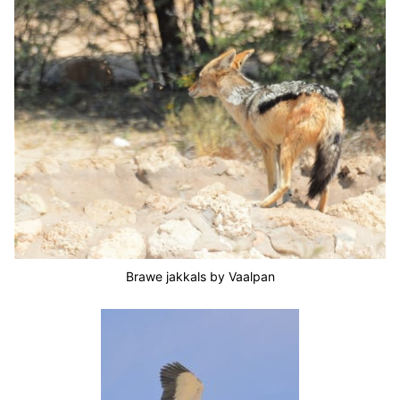
Brawe jakkals by Vaalpan