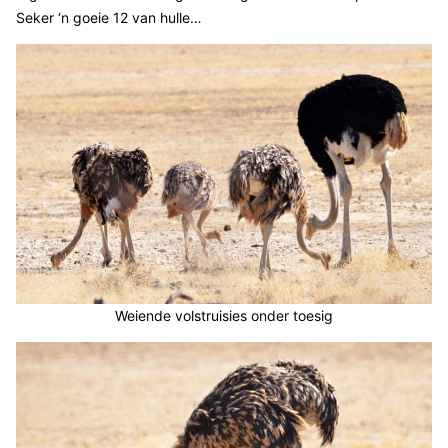
Seker ‘n goeie 12 van hulle…
Weiende volstruisies onder toesig