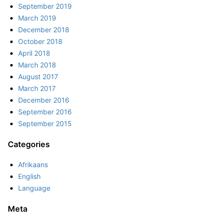
September 2019
March 2019
December 2018
October 2018
April 2018
March 2018
August 2017
March 2017
December 2016
September 2016
September 2015
Categories
Afrikaans
English
Language
Meta