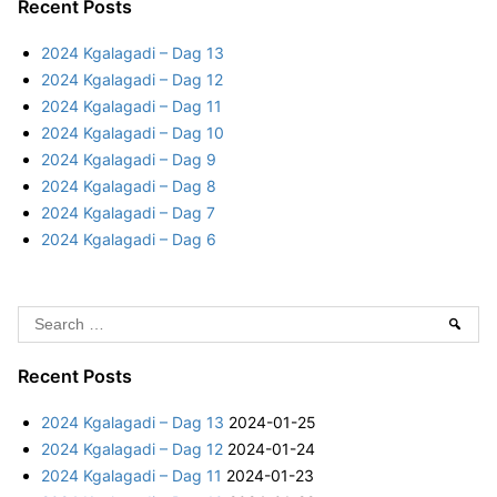
a
Recent Posts
r
2024 Kgalagadi – Dag 13
c
2024 Kgalagadi – Dag 12
h
2024 Kgalagadi – Dag 11
f
2024 Kgalagadi – Dag 10
o
2024 Kgalagadi – Dag 9
r
2024 Kgalagadi – Dag 8
:
2024 Kgalagadi – Dag 7
2024 Kgalagadi – Dag 6
S
Sear
e
a
Recent Posts
r
2024 Kgalagadi – Dag 13
2024-01-25
c
2024 Kgalagadi – Dag 12
2024-01-24
h
2024 Kgalagadi – Dag 11
2024-01-23
f