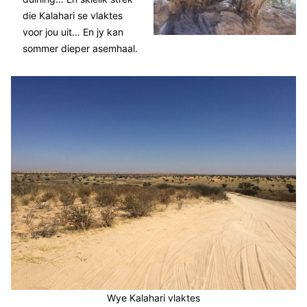
die Kalahari se vlaktes
voor jou uit… En jy kan
sommer dieper asemhaal.
Wye Kalahari vlaktes