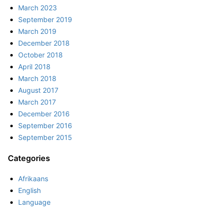
March 2023
September 2019
March 2019
December 2018
October 2018
April 2018
March 2018
August 2017
March 2017
December 2016
September 2016
September 2015
Categories
Afrikaans
English
Language