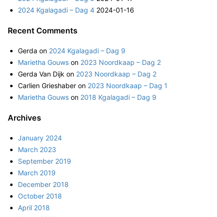
2024 Kgalagadi – Dag 4
2024-01-16
Recent Comments
Gerda
on
2024 Kgalagadi – Dag 9
Marietha Gouws
on
2023 Noordkaap – Dag 2
Gerda Van Dijk
on
2023 Noordkaap – Dag 2
Carlien Grieshaber
on
2023 Noordkaap – Dag 1
Marietha Gouws
on
2018 Kgalagadi – Dag 9
Archives
January 2024
March 2023
September 2019
March 2019
December 2018
October 2018
April 2018