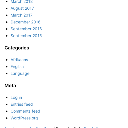
March 2018
August 2017
March 2017
December 2016
September 2016
September 2015
Categories
Afrikaans
English
Language
Meta
Log in
Entries feed
Comments feed
WordPress.org